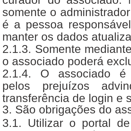
somente o administrador
é a pessoa responsável
manter os dados atualiz
Somente mediante 
o associado poderá exclu
O associado é 
pelos prejuízos adv
transferência de login e 
São obrigações do as
Utilizar o portal 