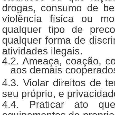
drogas, consumo de beb
violência física ou m
qualquer tipo de precon
qualquer forma de discr
atividades ilegais.
Ameaça, coação, con
aos demais cooperado
Violar direitos de te
seu próprio, e privacidad
Praticar ato qu