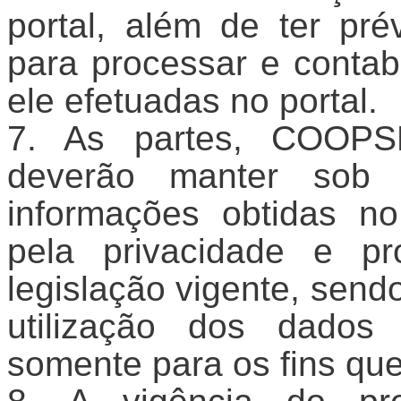
portal, além de ter pré
para processar e contab
ele efetuadas no portal.
As partes, COOPS
deverão manter sob 
informações obtidas no
pela privacidade e p
legislação vigente, send
utilização dos dado
somente para os fins qu