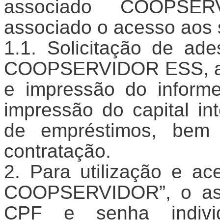
associado COOPSE
associado o acesso aos 
Solicitação de ad
COOPSERVIDOR ESS, atua
e impressão do informe
impressão do capital in
de empréstimos, bem
contratação.
Para utilização e ac
COOPSERVIDOR”, o ass
CPF e senha individu