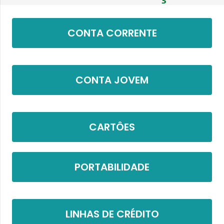
CONTA CORRENTE
CONTA JOVEM
CARTÔES
PORTABILIDADE
LINHAS DE CRÉDITO