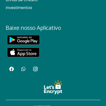
Investimentos
Baixe nosso Aplicativo