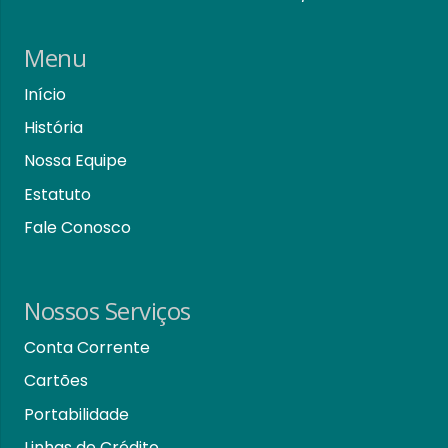
Menu
Início
História
Nossa Equipe
Estatuto
Fale Conosco
Nossos Serviços
Conta Corrente
Cartões
Portabilidade
Linhas de Crédito