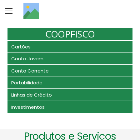
COOPFISCO
Cartões
Conta Jovem
Conta Corrente
Portabilidade
Linhas de Crédito
Investimentos
Produtos e Serviços